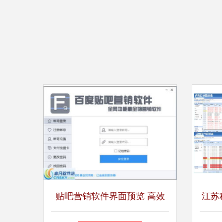
贴吧营销软件界面预览 高效
江苏