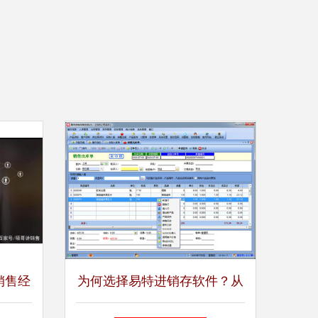
销售经
为何选择易特进销存软件？从