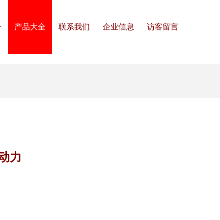
介
产品大全
联系我们
企业信息
访客留言
动力