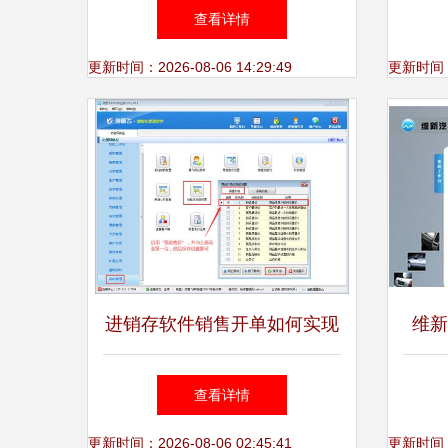
运营的视觉与功能融合指南
查看详情
更新时间：2026-08-06 14:29:49
更新时间：20
进销存软件销售开单如何实现
维新
自动取商品预设售价
效率
查看详情
更新时间：2026-08-06 02:45:41
更新时间：20