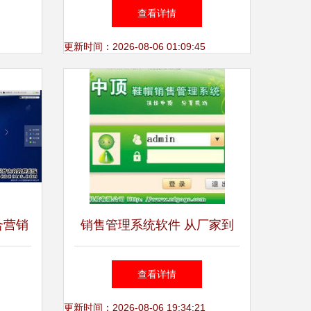
准策略
普版到生产版，一站式管理利
查看详情
器解析
更新时间：2026-08-06 01:09:45
合营销
销售管理系统软件 从厂家到
售
价格的全方位解析
查看详情
更新时间：2026-08-06 19:34:21