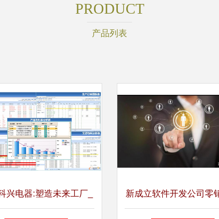
PRODUCT
产品列表
科兴电器:塑造未来工厂_
新成立软件开发公司零