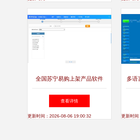
全国苏宁易购上架产品软件
多语
开启智能化销售新纪元
件 
查看详情
更新时间：2026-08-06 19:00:32
更新时间：20