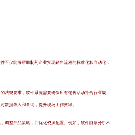
软件不仅能够帮助制药企业实现销售流程的标准化和自动化，
格的法规要求，软件系统需要确保所有销售活动符合行业规
实时数据录入和查询，提升现场工作效率。
机，调整产品策略，并优化资源配置。例如，软件能够分析不