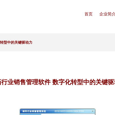
首页
企业简
化转型中的关键驱动力
药行业销售管理软件 数字化转型中的关键驱