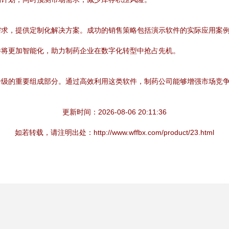
需求，提供定制化解决方案。成功的销售策略包括演示软件的实际应用案
件将更加智能化，助力制药企业在数字化转型中抢占先机。
升级的重要组成部分。通过高效利用这类软件，制药公司能够增强市场竞
更新时间：2026-08-06 20:11:36
如若转载，请注明出处：http://www.wffbx.com/product/23.html