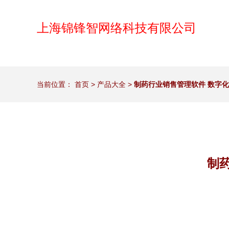
上海锦锋智网络科技有限公司
当前位置：
首页
>
产品大全
>
制药行业销售管理软件 数字
制