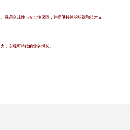
例、强调合规性与安全性保障，并提供持续的培训和技术支
争力，实现可持续的业务增长。