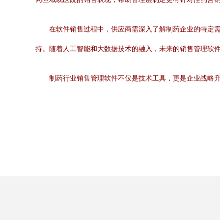
在软件销售过程中，供应商需深入了解制药企业的特定
持。随着人工智能和大数据技术的融入，未来的销售管理软
制药行业销售管理软件不仅是技术工具，更是企业战略