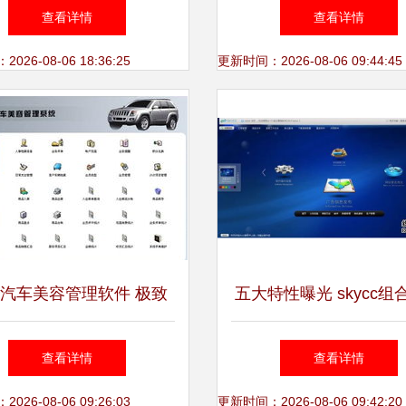
两化融合专区
验获客实战指南 5套精
查看详情
查看详情
做到从0到1
26-08-06 18:36:25
更新时间：2026-08-06 09:44:45
汽车美容管理软件 极致
五大特性曝光 skycc组
，精准管控助您轻松经营
软件引爆市场软件销
查看详情
查看详情
26-08-06 09:26:03
更新时间：2026-08-06 09:42:20