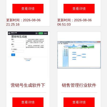
解析 软件销售如何
理软件 赋能时尚产
查看详情
查看详情
影响定价？
业，智领销售新未
更新时间：2026-08-06
更新时间：2026-08-06
21:25:16
06:51:03
来
营销号生成软件下
销售管理行业软件
载，一键生成爆款
非凡软件站的卓越
查看详情
查看详情