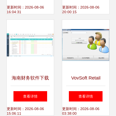
文案，访问官网获
之选
更新时间：2026-08-06
更新时间：2026-08-06
16:04:31
20:00:15
取更高效工具
海南财务软件下载
VovSoft Retail
指南 企业数字化转
Barcode 软件 一站
查看详情
查看详情
型的关键一步
式销售条码解决方
更新时间：2026-08-06
更新时间：2026-08-06
15:06:11
03:38:00