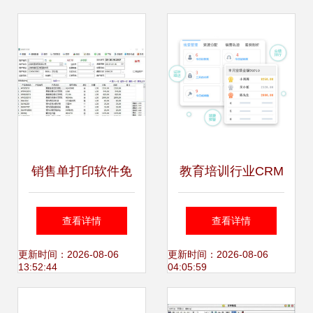
案
销售单打印软件免
教育培训行业CRM
费版软件介绍及软
管理软件 一键外
查看详情
查看详情
件功能大全
拨，高效销售课程
更新时间：2026-08-06
更新时间：2026-08-06
13:52:44
04:05:59
的新利器