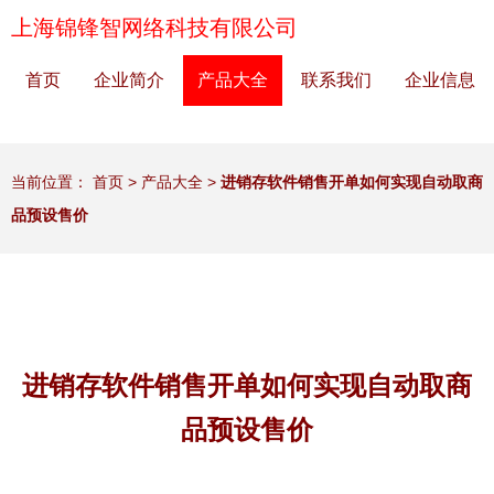
上海锦锋智网络科技有限公司
首页
企业简介
产品大全
联系我们
企业信息
当前位置：
首页
>
产品大全
>
进销存软件销售开单如何实现自动取商
品预设售价
进销存软件销售开单如何实现自动取商
品预设售价