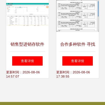
销售型进销存软件
合作多种软件 寻找
如何高效驱动软件
销售合作方——价
查看详情
查看详情
销售业绩增长？
格、厂家与图片全
更新时间：2026-08-06
更新时间：2026-08-06
14:57:07
17:38:55
面解析