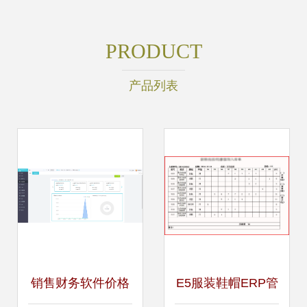
PRODUCT
产品列表
销售财务软件价格
E5服装鞋帽ERP管